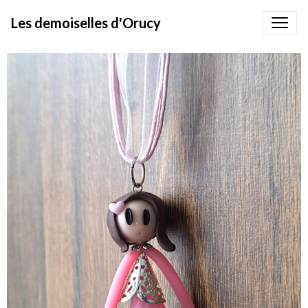
Les demoiselles d'Orucy