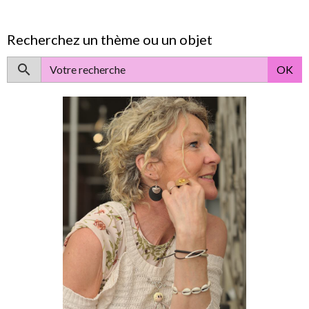
Recherchez un thème ou un objet
OK