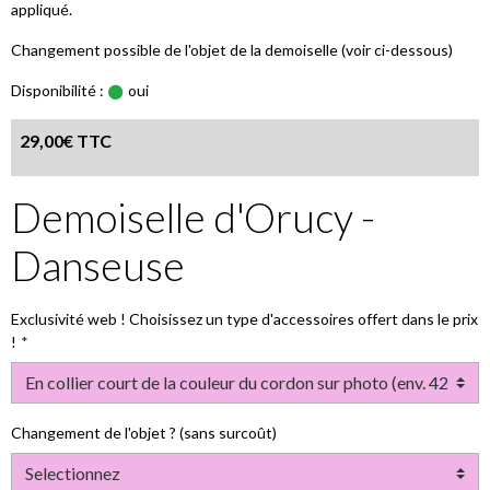
appliqué.
Changement possible de l'objet de la demoiselle (voir ci-dessous)
Disponibilité :
oui
29,00€ TTC
Demoiselle d'Orucy -
Danseuse
Exclusivité web ! Choisissez un type d'accessoires offert dans le prix
!
Changement de l'objet ? (sans surcoût)