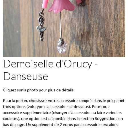
Demoiselle d'Orucy -
Danseuse
Cliquez sur la photo pour plus de détails.
Pour la porter, choisissez votre accessoire compris dans le prix parmi
trois options (voir type d'accessoires ci-dessous). Pour tout
accessoire supplémentaire (changer d'accessoire ou faire varier les
couleurs), une option est disponible dans la section Suggestions en
bas de page. Un supplément de 2 euros par accessoire sera alors