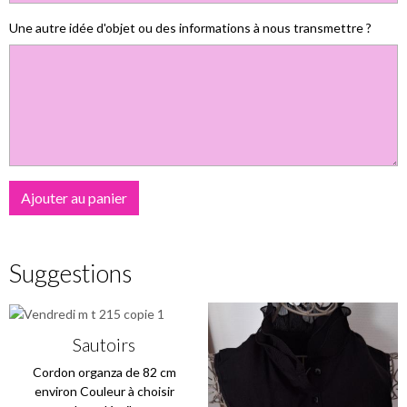
Une autre idée d'objet ou des informations à nous transmettre ?
Ajouter au panier
Suggestions
Sautoirs
Cordon organza de 82 cm
environ Couleur à choisir