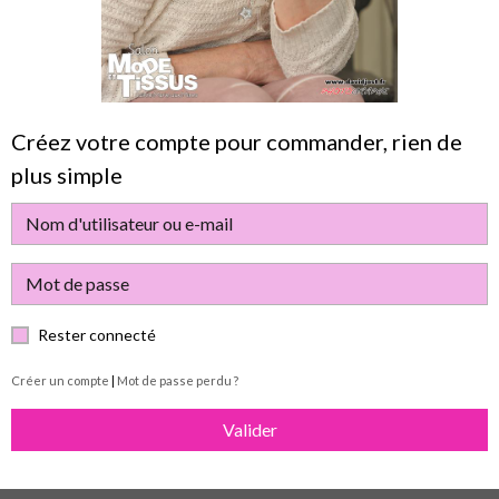
Créez votre compte pour commander, rien de
plus simple
Rester connecté
Créer un compte
|
Mot de passe perdu ?
Valider