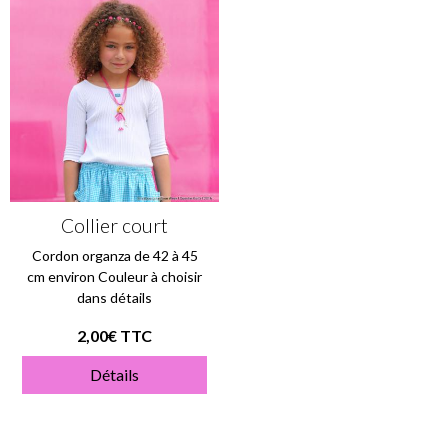
Collier court
Cordon organza de 42 à 45
cm environ Couleur à choisir
dans détails
2,00€ TTC
Détails