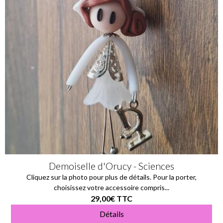
Demoiselle d'Orucy - Sciences
Cliquez sur la photo pour plus de détails. Pour la porter,
choisissez votre accessoire compris...
29,00€
TTC
Détails