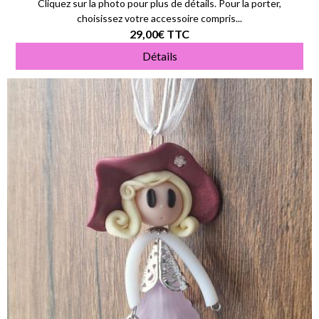
Cliquez sur la photo pour plus de détails. Pour la porter,
choisissez votre accessoire compris...
29,00€
TTC
Détails