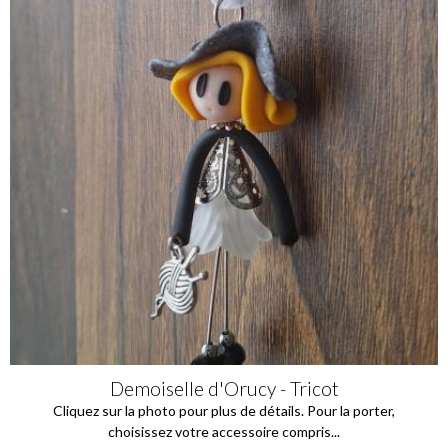
Demoiselle d'Orucy - Tricot
Cliquez sur la photo pour plus de détails. Pour la porter,
choisissez votre accessoire compris...