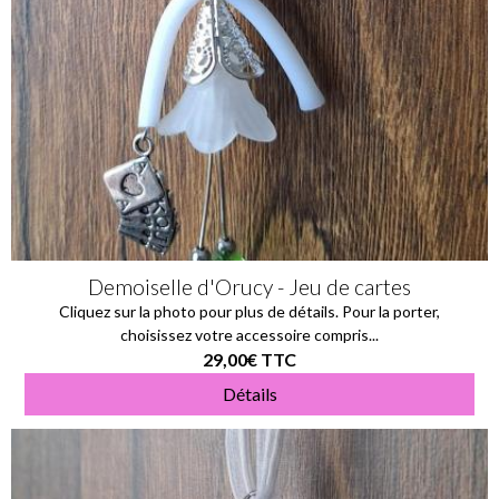
Demoiselle d'Orucy - Jeu de cartes
Cliquez sur la photo pour plus de détails. Pour la porter,
choisissez votre accessoire compris...
29,00€
TTC
Détails