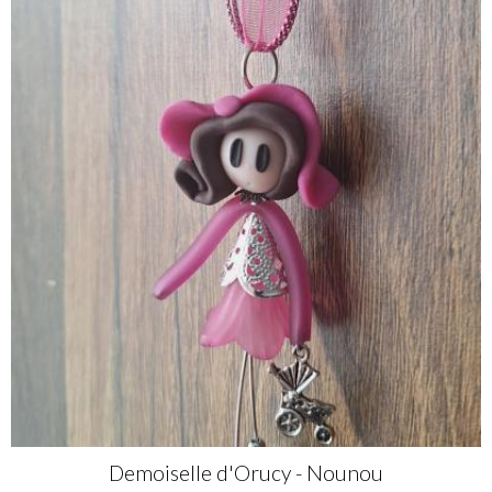
Demoiselle d'Orucy - Nounou