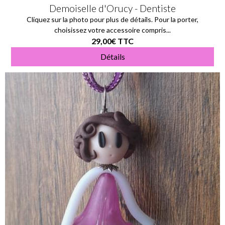
Demoiselle d'Orucy - Dentiste
Cliquez sur la photo pour plus de détails. Pour la porter,
choisissez votre accessoire compris...
29,00€
TTC
Détails