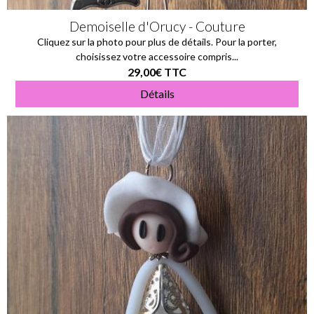
Demoiselle d'Orucy - Couture
Cliquez sur la photo pour plus de détails. Pour la porter,
choisissez votre accessoire compris...
29,00€
TTC
Détails