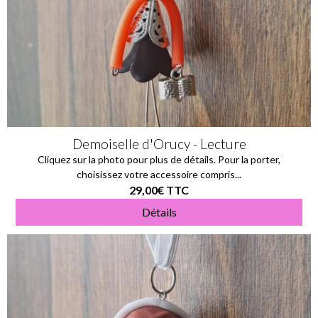
Demoiselle d'Orucy - Lecture
Cliquez sur la photo pour plus de détails. Pour la porter,
choisissez votre accessoire compris...
29,00€
TTC
Détails