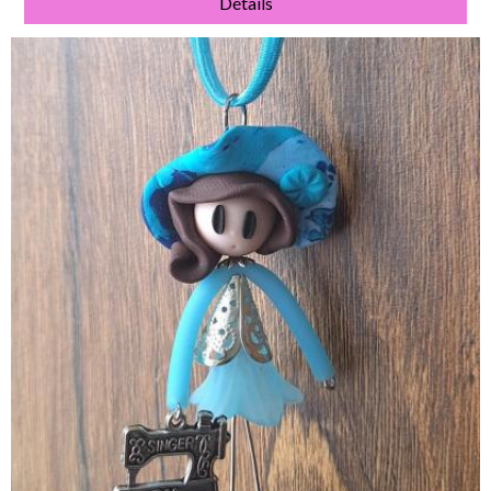
Détails