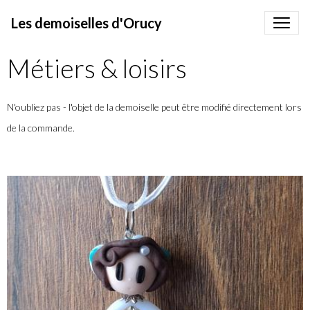
Les demoiselles d'Orucy
Métiers & loisirs
N'oubliez pas - l'objet de la demoiselle peut être modifié directement lors
de la commande.