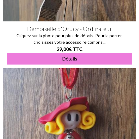
Demoiselle d'Orucy - Ordinateur
Cliquez sur la photo pour plus de détails. Pour la porter,
choisissez votre accessoire compris...
29,00€
TTC
Détails