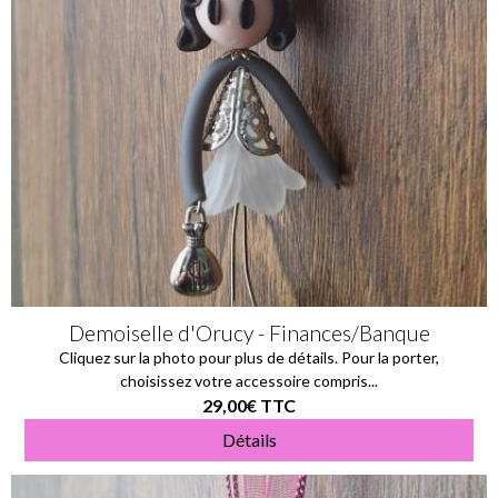
Demoiselle d'Orucy - Finances/Banque
Cliquez sur la photo pour plus de détails. Pour la porter,
choisissez votre accessoire compris...
29,00€
TTC
Détails