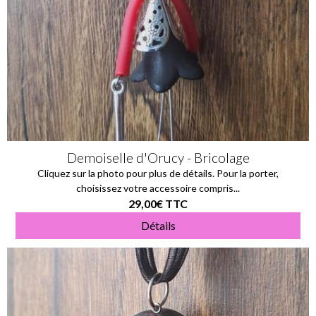
Demoiselle d'Orucy - Bricolage
Cliquez sur la photo pour plus de détails. Pour la porter,
choisissez votre accessoire compris...
29,00€
TTC
Détails