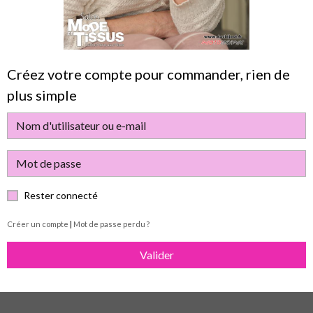
Créez votre compte pour commander, rien de
plus simple
Rester connecté
Créer un compte
|
Mot de passe perdu ?
Valider