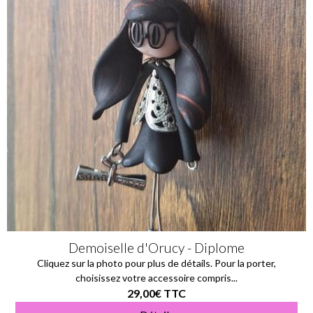
Demoiselle d'Orucy - Diplome
Cliquez sur la photo pour plus de détails. Pour la porter,
choisissez votre accessoire compris...
29,00€
TTC