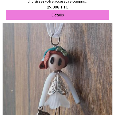
choisissez votre accessoire compris...
29,00€
TTC
Détails