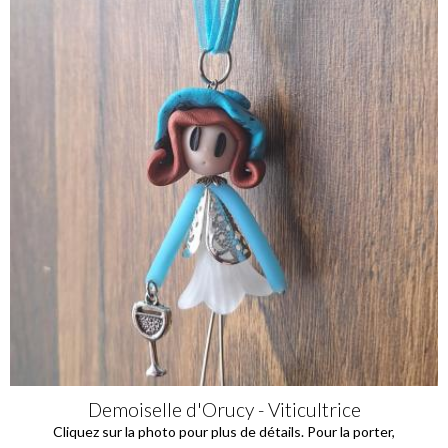
Demoiselle d'Orucy - Viticultrice
Cliquez sur la photo pour plus de détails. Pour la porter,