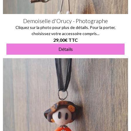
Demoiselle d'Orucy - Photographe
Cliquez sur la photo pour plus de détails. Pour la porter,
choisissez votre accessoire compris...
29,00€
TTC
Détails