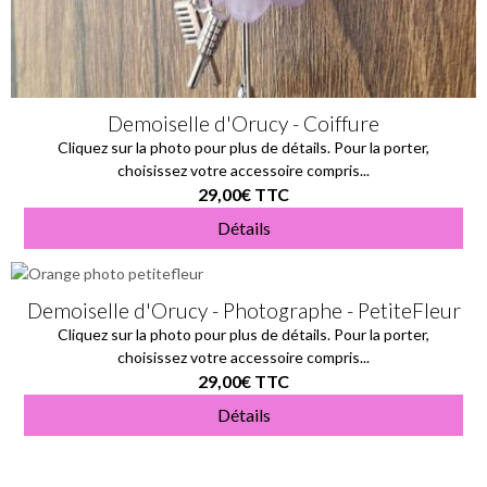
Demoiselle d'Orucy - Coiffure
Cliquez sur la photo pour plus de détails. Pour la porter,
choisissez votre accessoire compris...
29,00€
TTC
Détails
Demoiselle d'Orucy - Photographe - PetiteFleur
Cliquez sur la photo pour plus de détails. Pour la porter,
choisissez votre accessoire compris...
29,00€
TTC
Détails