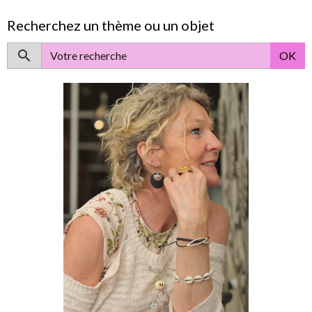
Recherchez un thème ou un objet
OK