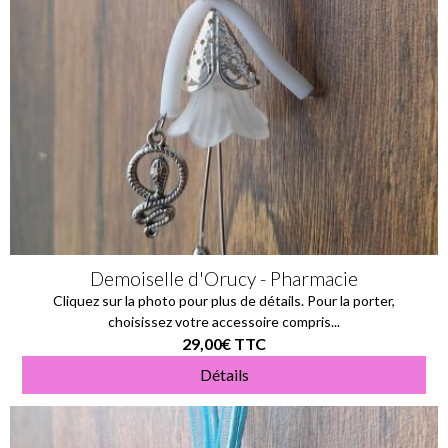
Demoiselle d'Orucy - Pharmacie
Cliquez sur la photo pour plus de détails. Pour la porter,
choisissez votre accessoire compris...
29,00€
TTC
Détails