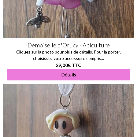
Demoiselle d'Orucy - Apiculture
Cliquez sur la photo pour plus de détails. Pour la porter,
choisissez votre accessoire compris...
29,00€
TTC
Détails