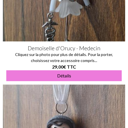
Demoiselle d'Orucy - Medecin
Cliquez sur la photo pour plus de détails. Pour la porter,
choisissez votre accessoire compris...
29,00€
TTC
Détails