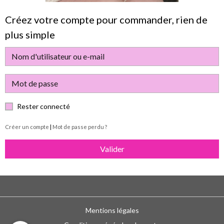
Créez votre compte pour commander, rien de
plus simple
Rester connecté
Créer un compte
|
Mot de passe perdu ?
Valider
Mentions légales