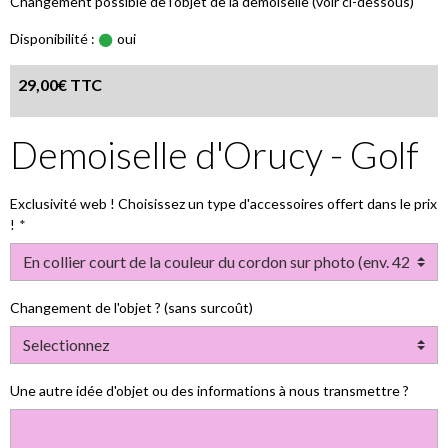
Changement possible de l'objet de la demoiselle (voir ci-dessous)
Disponibilité :
oui
29,00€ TTC
Demoiselle d'Orucy - Golf
Exclusivité web ! Choisissez un type d'accessoires offert dans le prix
!
Changement de l'objet ? (sans surcoût)
Une autre idée d'objet ou des informations à nous transmettre ?