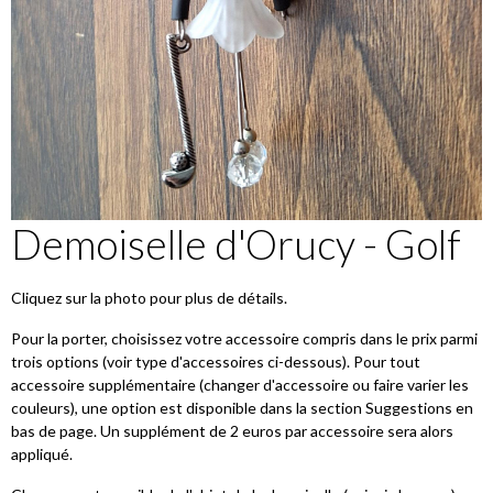
Demoiselle d'Orucy - Golf
Cliquez sur la photo pour plus de détails.
Pour la porter, choisissez votre accessoire compris dans le prix parmi
trois options (voir type d'accessoires ci-dessous). Pour tout
accessoire supplémentaire (changer d'accessoire ou faire varier les
couleurs), une option est disponible dans la section Suggestions en
bas de page. Un supplément de 2 euros par accessoire sera alors
appliqué.