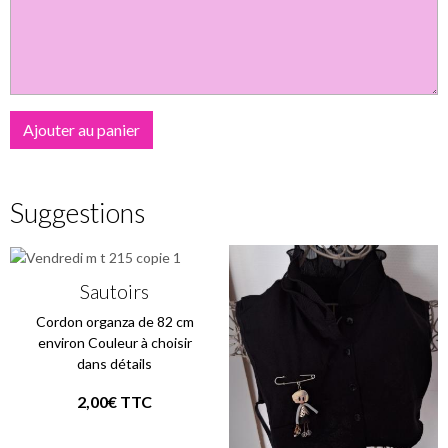
Ajouter au panier
Suggestions
Sautoirs
Cordon organza de 82 cm
environ Couleur à choisir
dans détails
2,00€ TTC