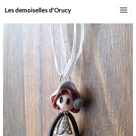
Les demoiselles d'Orucy