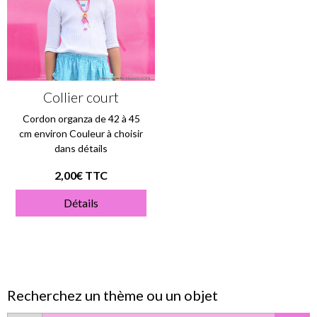
Collier court
Cordon organza de 42 à 45
cm environ Couleur à choisir
dans détails
2,00€ TTC
Détails
Recherchez un thème ou un objet