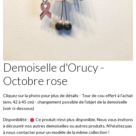
Demoiselle d'Orucy -
Octobre rose
Cliquez sur la photo pour plus de détails - Tour de cou offert à l'achat
(env. 42 à 45 cm) - changement possible de l'objet de la demoiselle
(voir ci-dessous)
Disponibilité :
Ce produit n'est plus disponible. Nous vous invitons
à découvrir nos autres demoiselles ou autres produits. N'hésitez pas
à nous contacter pour un modèle de la même collection !