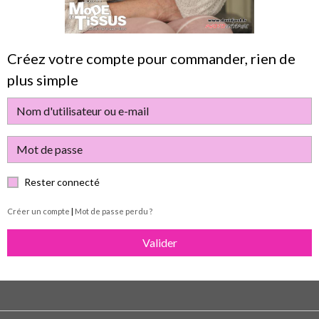
Créez votre compte pour commander, rien de
plus simple
Rester connecté
Créer un compte
|
Mot de passe perdu ?
Valider