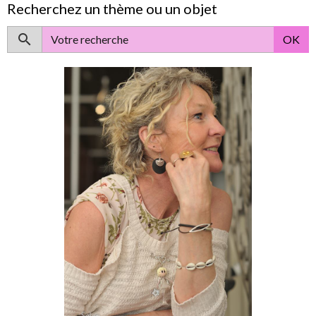
Recherchez un thème ou un objet
OK