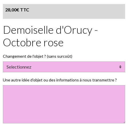
28,00€ TTC
Demoiselle d'Orucy -
Octobre rose
Changement de l'objet ? (sans surcoût)
Une autre idée d'objet ou des informations à nous transmettre ?