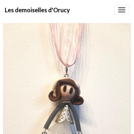
Les demoiselles d'Orucy