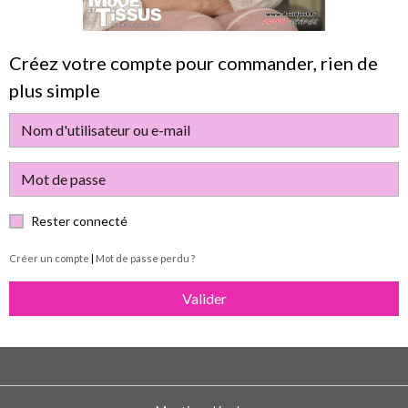
Créez votre compte pour commander, rien de
plus simple
Rester connecté
Créer un compte
|
Mot de passe perdu ?
Valider