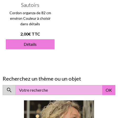
Sautoirs
Cordon organza de 82 cm
environ Couleur à choisir
dans détails
2,00€ TTC
Détails
Recherchez un thème ou un objet
OK