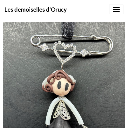
Les demoiselles d'Orucy