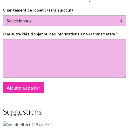
Changement de l'objet ? (sans surcoût)
Une autre idée d'objet ou des informations à nous transmettre ?
Ajouter au panier
Suggestions