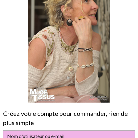
Créez votre compte pour commander, rien de
plus simple