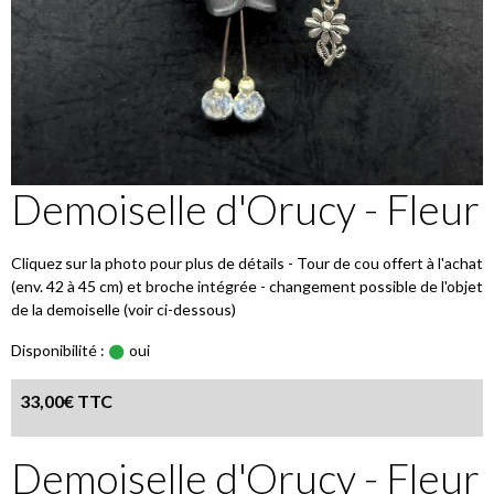
Demoiselle d'Orucy - Fleur
Cliquez sur la photo pour plus de détails - Tour de cou offert à l'achat
(env. 42 à 45 cm) et broche intégrée - changement possible de l'objet
de la demoiselle (voir ci-dessous)
Disponibilité :
oui
33,00€ TTC
Demoiselle d'Orucy - Fleur