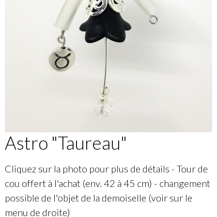
Astro "Taureau"
Cliquez sur la photo pour plus de détails - Tour de
cou offert à l'achat (env. 42 à 45 cm) - changement
possible de l'objet de la demoiselle (voir sur le
menu de droite)