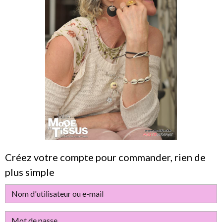
Créez votre compte pour commander, rien de
plus simple