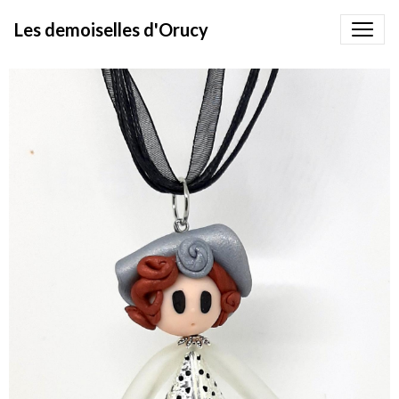
Les demoiselles d'Orucy