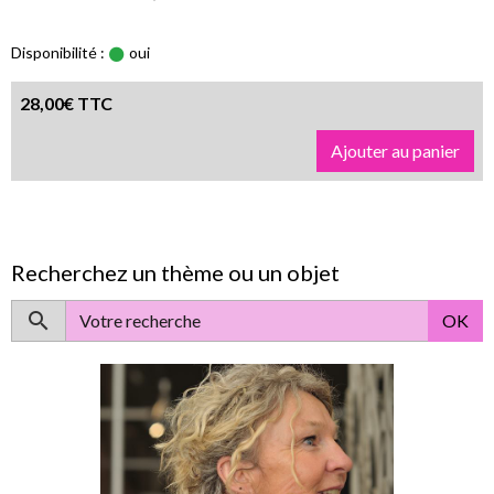
Disponibilité :
oui
28,00€ TTC
Ajouter au panier
Recherchez un thème ou un objet
OK